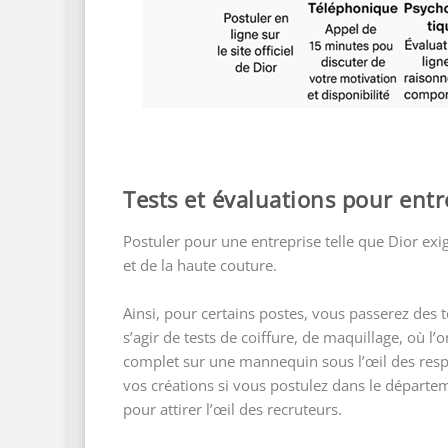
Tests et évaluations pour entr
Postuler pour une entreprise telle que Dior e
et de la haute couture.
Ainsi, pour certains postes, vous passerez des 
s’agir de tests de coiffure, de maquillage, où 
complet sur une mannequin sous l’œil des respon
vos créations si vous postulez dans le départe
pour attirer l’œil des recruteurs.