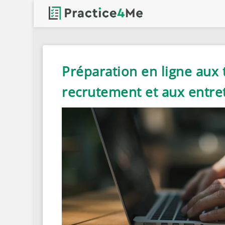
Préparation en ligne aux
recrutement et aux entret