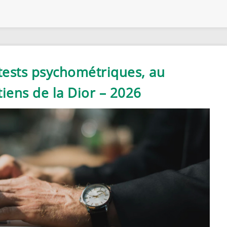
 tests psychométriques, au
iens de la Dior – 2026