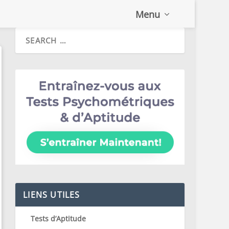
Menu
LIENS UTILES
Tests d’Aptitude