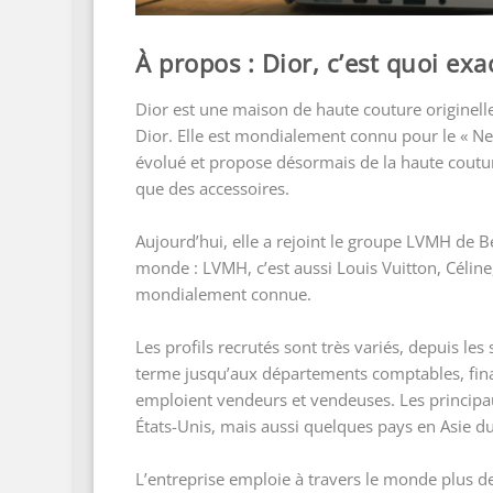
À propos : Dior, c’est quoi ex
Dior est une maison de haute couture originel
Dior. Elle est mondialement connu pour le « N
évolué et propose désormais de la haute coutur
que des accessoires.
Aujourd’hui, elle a rejoint le groupe LVMH de B
monde : LVMH, c’est aussi Louis Vuitton, Céline
mondialement connue.
Les profils recrutés sont très variés, depuis les
terme jusqu’aux départements comptables, fina
emploient vendeurs et vendeuses. Les principau
États-Unis, mais aussi quelques pays en Asie
L’entreprise emploie à travers le monde plus 