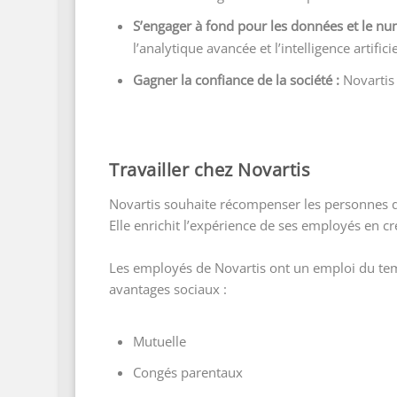
S’engager à fond pour les données et le nu
l’analytique avancée et l’intelligence artificie
Gagner la confiance de la société :
Novartis 
Travailler chez Novartis
Novartis souhaite récompenser les personnes qui
Elle enrichit l’expérience de ses employés en c
Les employés de Novartis ont un emploi du tem
avantages sociaux :
Mutuelle
Congés parentaux