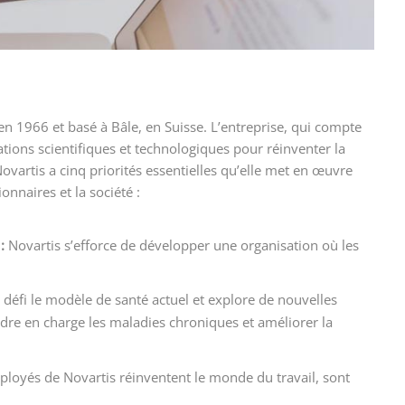
 1966 et basé à Bâle, en Suisse. L’entreprise, qui compte
tions scientifiques et technologiques pour réinventer la
ovartis a cinq priorités essentielles qu’elle met en œuvre
onnaires et la société :
 :
Novartis s’efforce de développer une organisation où les
u défi le modèle de santé actuel et explore de nouvelles
ndre en charge les maladies chroniques et améliorer la
ployés de Novartis réinventent le monde du travail, sont