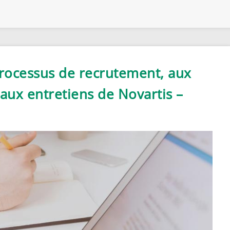
processus de recrutement, aux
aux entretiens de Novartis –