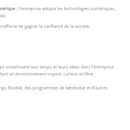
mérique :
l’entreprise adopte les technologies numériques,
lle.
s’efforce de gagner la confiance de la société.
 investissent leur temps et leurs idées dans l’entreprise.
réant un environnement inspiré, curieux et libre.
ps flexible, des programmes de bénévolat et d’autres