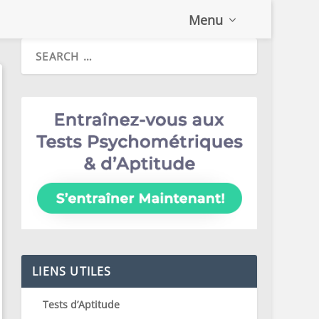
Menu
LIENS UTILES
Tests d’Aptitude