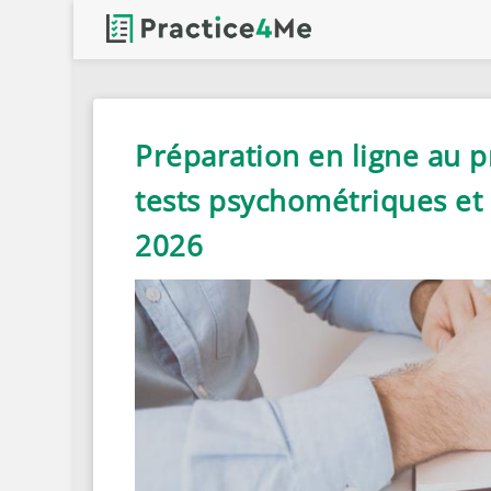
Préparation en ligne au 
tests psychométriques et 
2026