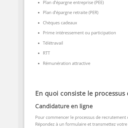
Plan d’épargne entreprise (PEE)
Plan d’épargne retraite (PER)
Chèques cadeaux
Prime intéressement ou participation
Télétravail
RTT
Rémunération attractive
En quoi consiste le processus
Candidature en ligne
Pour commencer le processus de recrutement 
Répondez à un formulaire et transmettez votre 