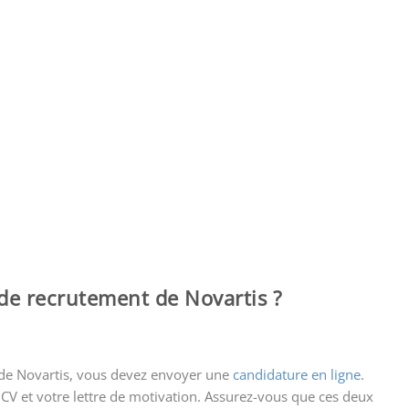
 de recrutement de Novartis ?
de Novartis, vous devez envoyer une
candidature en ligne
.
CV et votre lettre de motivation. Assurez-vous que ces deux